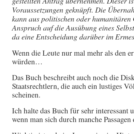
gestellten Antrag übernehmen. Dieser ist
Voraussetzungen geknüpft. Die Übernah
kann aus politischen oder humanitären 
Anspruch auf die Ausübung eines Selbstei
da eine Entscheidung darüber im Ermes
Wenn die Leute nur mal mehr als den er
würden…
Das Buch beschreibt auch noch die Dis
Staatsrechtlern, die auch ein lustiges V
scheinen.
Ich halte das Buch für sehr interessant 
wenn man sich durch manche Passagen 