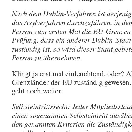
Nach dem Dublin-Verfahren ist derjenige 
das Asylverfahren durchzuführen, in de
Person zum ersten Mal die EU-Grenzen b
Prüfung, dass ein anderer Dublin-Staat
zuständig ist, so wird dieser Staat gebe
Person zu übernehmen.
Klingt ja erst mal einleuchtend, oder? 
Grenzländer der EU zuständig gewesen
geht noch weiter:
Selbsteintrittsrecht:
Jeder Mitgliedsstaat
einen sogenannten Selbsteintritt ausü
den genannten Kriterien die Zuständigke