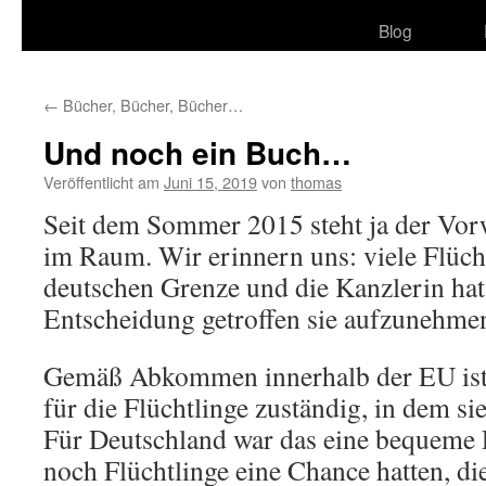
Blog
←
Bücher, Bücher, Bücher…
Und noch ein Buch…
Veröffentlicht am
Juni 15, 2019
von
thomas
Seit dem Sommer 2015 steht ja der Vor
im Raum. Wir erinnern uns: viele Flüch
deutschen Grenze und die Kanzlerin hat
Entscheidung getroffen sie aufzunehme
Gemäß Abkommen innerhalb der EU ist 
für die Flüchtlinge zuständig, in dem si
Für Deutschland war das eine bequeme P
noch Flüchtlinge eine Chance hatten, d