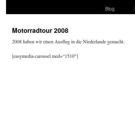
Blog
Motorradtour 2008
2008 haben wir einen Ausflug in die Niederlande gemacht.
[easymedia-carousel med=“1510″]