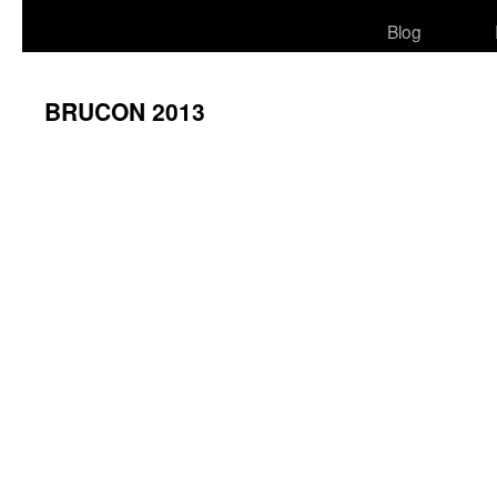
Blog
BRUCON 2013