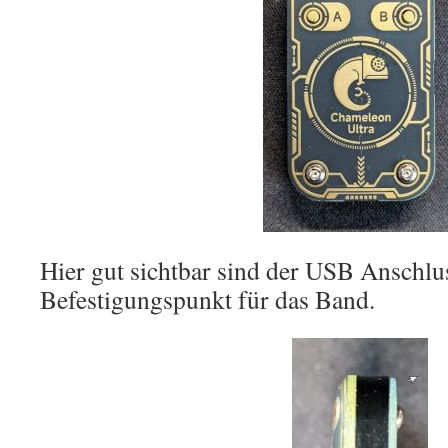
Hier gut sichtbar sind der USB Anschlu
Befestigungspunkt für das Band.