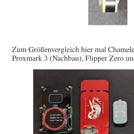
Zum Größenvergleich hier mal Chamele
Proxmark 3 (Nachbau), Flipper Zero un