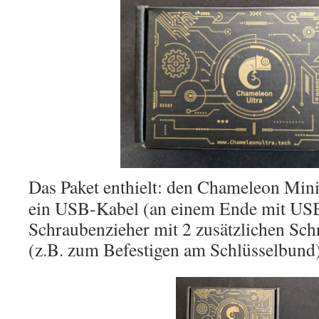
Das Paket enthielt: den Chameleon Mini,
ein USB-Kabel (an einem Ende mit US
Schraubenzieher mit 2 zusätzlichen Sc
(z.B. zum Befestigen am Schlüsselbund)