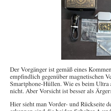
Der Vorgänger ist gemäß eines Kommen
empfindlich gegenüber magnetischen V
Smartphone-Hüllen. Wie es beim Ultra a
nicht. Aber Vorsicht ist besser als Ärger
Hier sieht man Vorder- und Rückseite d