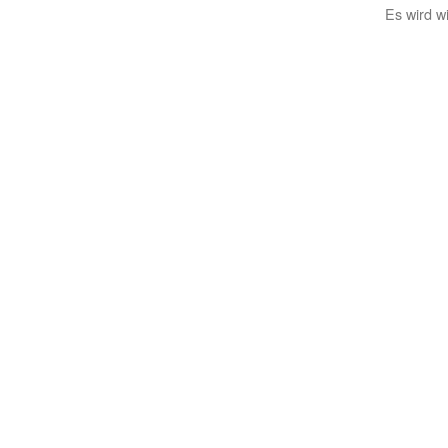
Es wird w