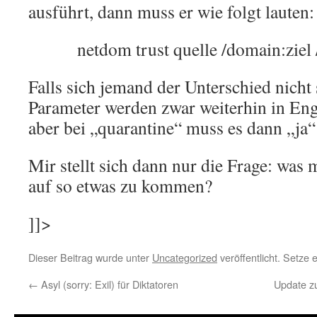
ausführt, dann muss er wie folgt lauten:
netdom trust quelle /domain:ziel 
Falls sich jemand der Unterschied nicht s
Parameter werden zwar weiterhin in Eng
aber bei „quarantine“ muss es dann „ja“
Mir stellt sich dann nur die Frage: wa
auf so etwas zu kommen?
]]>
Dieser Beitrag wurde unter
Uncategorized
veröffentlicht. Setze
←
Asyl (sorry: Exil) für Diktatoren
Update z