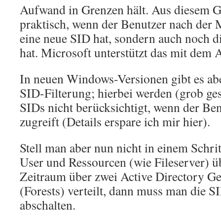
Aufwand in Grenzen hält. Aus diesem Gr
praktisch, wenn der Benutzer nach der 
eine neue SID hat, sondern auch noch di
hat. Microsoft unterstützt das mit dem 
In neuen Windows-Versionen gibt es ab
SID-Filterung; hierbei werden (grob ges
SIDs nicht berücksichtigt, wenn der Be
zugreift (Details erspare ich mir hier).
Stell man aber nun nicht in einem Schri
User und Ressourcen (wie Fileserver) ü
Zeitraum über zwei Active Directory G
(Forests) verteilt, dann muss man die S
abschalten.