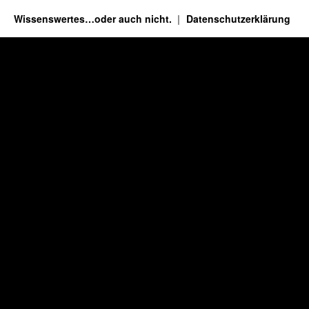
Wissenswertes…oder auch nicht.
Datenschutzerklärung